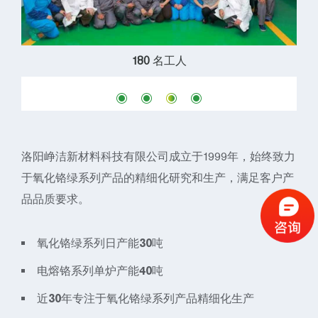
180
名工人
洛阳峥洁新材料科技有限公司成立于1999年，始终致力
于氧化铬绿系列产品的精细化研究和生产，满足客户产
品品质要求。
氧化铬绿系列日产能30吨
电熔铬系列单炉产能40吨
近30年专注于氧化铬绿系列产品精细化生产