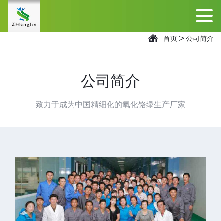
首页
>
公司简介
公司简介
致力于成为中国精细化的氧化铬绿生产厂家