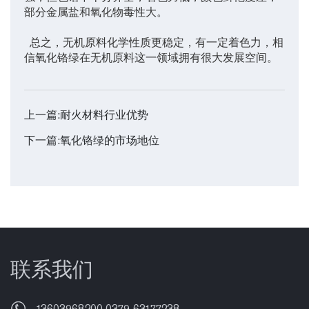
部分金属盐和氧化物毒性大。
总之，无机原料化学性质更稳定，有一定着色力，相
信氧化铬绿在无机原料这一领域拥有很大发展空间。
上一篇:
耐火材料行业优势
下一篇:
氧化铬绿的市场地位
联系我们
13603968200 0379-63177238