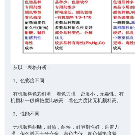
从以上表格分析：
1
、色彩度不同
有机颜料色彩鲜明，着色力强；密度小，无毒性。
有
机颜料一般鲜艳度比较高，着色力度比无机颜料高。
2
、性能不同
无机颜料耐晒，耐热，耐候，耐溶剂性好，遮盖力
强，但色谱不十分齐全，着色力低，颜色鲜艳度差，