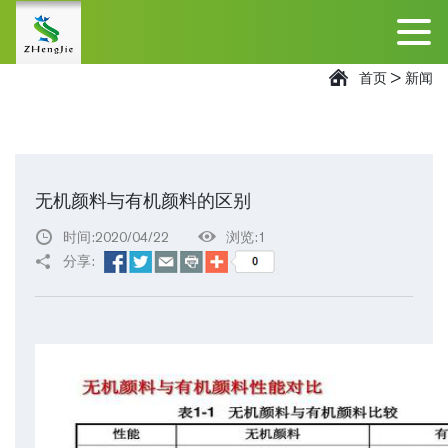
首页
>
新闻
无机颜料与有机颜料的区别
时间:2020/04/22
浏览:1
分享: